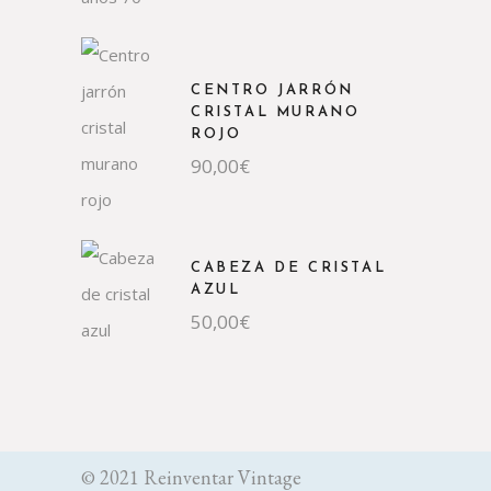
CENTRO JARRÓN
CRISTAL MURANO
ROJO
90,00
€
CABEZA DE CRISTAL
AZUL
50,00
€
© 2021 Reinventar Vintage