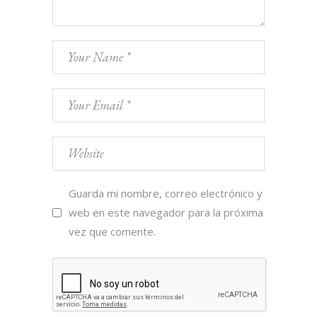
Guarda mi nombre, correo electrónico y
web en este navegador para la próxima
vez que comente.