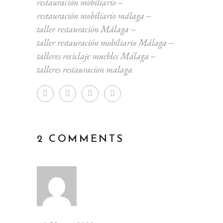
restauración mobiliario
‒
restauración mobiliario málaga
‒
taller restauración Málaga
‒
taller restauración mobiliario Málaga
‒
talleres reciclaje muebles Málaga
‒
talleres restauracion malaga
2 COMMENTS