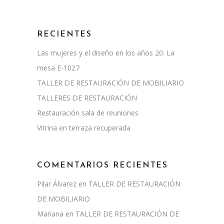
RECIENTES
Las mujeres y el diseño en los años 20: La
mesa E-1027
TALLER DE RESTAURACIÓN DE MOBILIARIO
TALLERES DE RESTAURACIÓN
Restauración sala de reuniones
Vitrina en terraza recuperada
COMENTARIOS RECIENTES
Pilar Álvarez
en
TALLER DE RESTAURACIÓN
DE MOBILIARIO
Mariana
en
TALLER DE RESTAURACIÓN DE