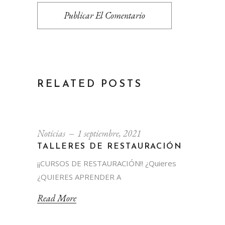
Publicar El Comentario
RELATED POSTS
Noticias
1 septiembre, 2021
TALLERES DE RESTAURACIÓN
¡¡CURSOS DE RESTAURACIÓN!! ¿Quieres
¿QUIERES APRENDER A
Read More