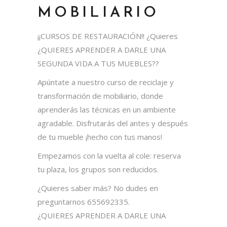
MOBILIARIO
¡¡CURSOS DE RESTAURACIÓN!! ¿Quieres
¿QUIERES APRENDER A DARLE UNA
SEGUNDA VIDA A TUS MUEBLES??
Apúntate a nuestro curso de reciclaje y
transformación de mobiliario, donde
aprenderás las técnicas en un ambiente
agradable. Disfrutarás del antes y después
de tu mueble ¡hecho con tus manos!
Empezamos con la vuelta al cole: reserva
tu plaza, los grupos son reducidos.
¿Quieres saber más? No dudes en
preguntarnos 655692335.
¿QUIERES APRENDER A DARLE UNA