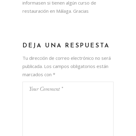
informasen si tienen algún curso de
restauración en Málaga. Gracias
DEJA UNA RESPUESTA
Tu dirección de correo electrónico no será
publicada.
Los campos obligatorios están
marcados con
*