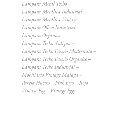
Lámpara Metal Techo
Lámpara Metálica Industrial
Lámpara Metálica Vintage
Lámpara Oficio Industrial
Lámpara Orgánica
Lámpara Techo Antigua
Lámpara Techo Diseño Modernista
Lámpara Techo Diseño Orgánico
Lámpara Techo Industrial
Mobiliario Vintage Málaga
Pareja Huevos
Pink Eggs
Rojo
Vintage Egg
Vintage Eggs