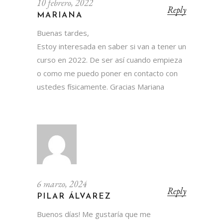
10 febrero, 2022
Reply
MARIANA
Buenas tardes,
Estoy interesada en saber si van a tener un
curso en 2022. De ser así cuando empieza
o como me puedo poner en contacto con
ustedes físicamente. Gracias Mariana
6 marzo, 2024
Reply
PILAR ÁLVAREZ
Buenos días! Me gustaría que me