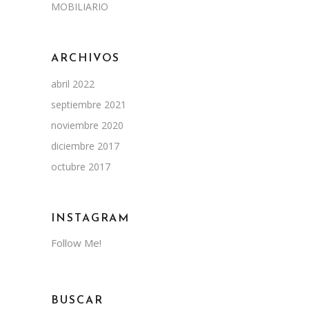
MOBILIARIO
ARCHIVOS
abril 2022
septiembre 2021
noviembre 2020
diciembre 2017
octubre 2017
INSTAGRAM
Follow Me!
BUSCAR