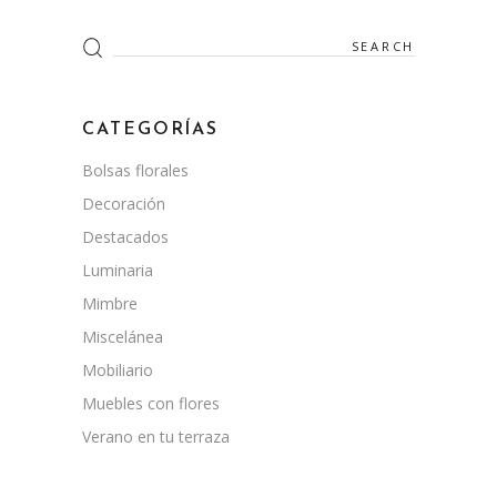
Search
for:
CATEGORÍAS
Bolsas florales
Decoración
Destacados
Luminaria
Mimbre
Miscelánea
Mobiliario
Muebles con flores
Verano en tu terraza