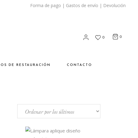
Forma de pago
|
Gastos de envío
|
Devolución
0
0
SOS DE RESTAURACIÓN
CONTACTO