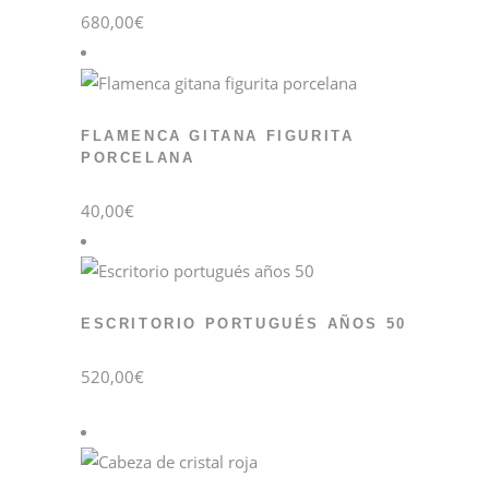
680,00
€
FLAMENCA GITANA FIGURITA
PORCELANA
40,00
€
ESCRITORIO PORTUGUÉS AÑOS 50
520,00
€