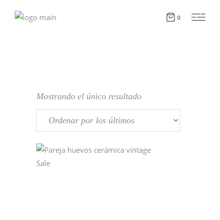
0
Mostrando el único resultado
Sale