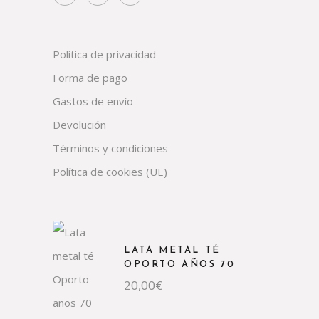
Política de privacidad
Forma de pago
Gastos de envío
Devolución
Términos y condiciones
Política de cookies (UE)
LATA METAL TÉ
OPORTO AÑOS 70
20,00
€