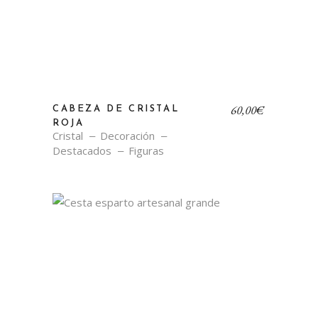
60,00
€
CABEZA DE CRISTAL
ROJA
Cristal
Decoración
Destacados
Figuras