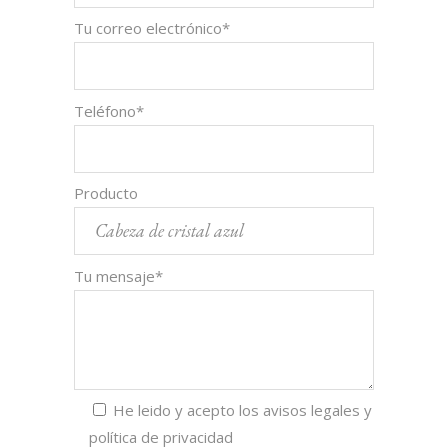
Tu correo electrónico*
Teléfono*
Producto
Tu mensaje*
He leido y acepto los
avisos legales y
política de privacidad