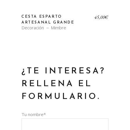
45,00
€
CESTA ESPARTO
ARTESANAL GRANDE
Decoración
Mimbre
¿TE INTERESA?
RELLENA EL
FORMULARIO.
Tu nombre*