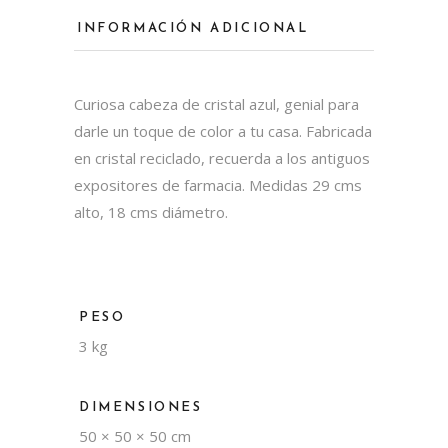
INFORMACIÓN ADICIONAL
Curiosa cabeza de cristal azul, genial para
darle un toque de color a tu casa. Fabricada
en cristal reciclado, recuerda a los antiguos
expositores de farmacia. Medidas 29 cms
alto, 18 cms diámetro.
PESO
3 kg
DIMENSIONES
50 × 50 × 50 cm