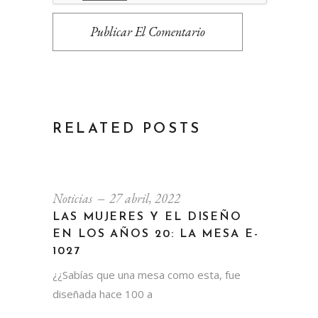
Publicar El Comentario
RELATED POSTS
Noticias
27 abril, 2022
LAS MUJERES Y EL DISEÑO
EN LOS AÑOS 20: LA MESA E-
1027
¿¿Sabías que una mesa como esta, fue
diseñada hace 100 a