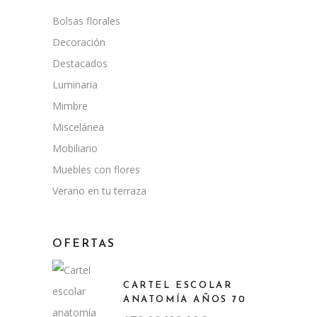
Bolsas florales
Decoración
Destacados
Luminaria
Mimbre
Miscelánea
Mobiliario
Muebles con flores
Verano en tu terraza
OFERTAS
CARTEL ESCOLAR
ANATOMÍA AÑOS 70