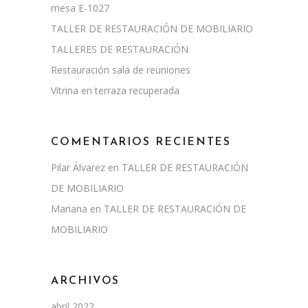
mesa E-1027
TALLER DE RESTAURACIÓN DE MOBILIARIO
TALLERES DE RESTAURACIÓN
Restauración sala de reuniones
Vitrina en terraza recuperada
COMENTARIOS RECIENTES
Pilar Álvarez
en
TALLER DE RESTAURACIÓN
DE MOBILIARIO
Mariana
en
TALLER DE RESTAURACIÓN DE
MOBILIARIO
ARCHIVOS
abril 2022