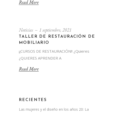
Read More
Noticias
1 septiembre, 2021
TALLER DE RESTAURACIÓN DE
MOBILIARIO
¡¡CURSOS DE RESTAURACIÓN!! ¿Quieres
¿QUIERES APRENDER A
Read More
RECIENTES
Las mujeres y el diseño en los años 20: La