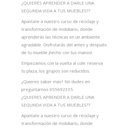
¿QUIERES APRENDER A DARLE UNA
SEGUNDA VIDA A TUS MUEBLES??
Apúntate a nuestro curso de reciclaje y
transformación de mobiliario, donde
aprenderás las técnicas en un ambiente
agradable. Disfrutarás del antes y después
de tu mueble ¡hecho con tus manos!
Empezamos con la vuelta al cole: reserva
tu plaza, los grupos son reducidos.
¿Quieres saber más? No dudes en
preguntarnos 655692335.
¿QUIERES APRENDER A DARLE UNA
SEGUNDA VIDA A TUS MUEBLES??
Apúntate a nuestro curso de reciclaje y
transformación de mobiliario, donde