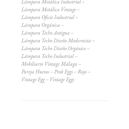
Lámpara Metálica Industrial
Lámpara Metálica Vintage
Lámpara Oficio Industrial
Lámpara Orgánica
Lámpara Techo Antigua
Lámpara Techo Diseño Modernista
Lámpara Techo Diseño Orgánico
Lámpara Techo Industrial
Mobiliario Vintage Málaga
Pareja Huevos
Pink Eggs
Rojo
Vintage Egg
Vintage Eggs