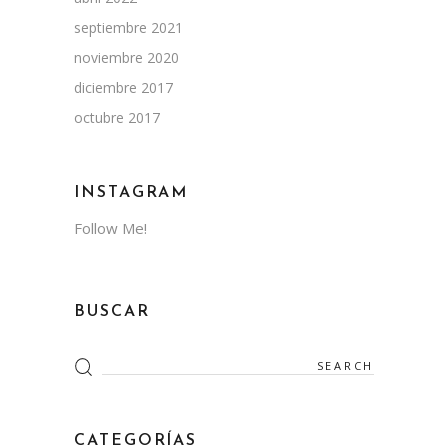
septiembre 2021
noviembre 2020
diciembre 2017
octubre 2017
INSTAGRAM
Follow Me!
BUSCAR
Search
for:
CATEGORÍAS