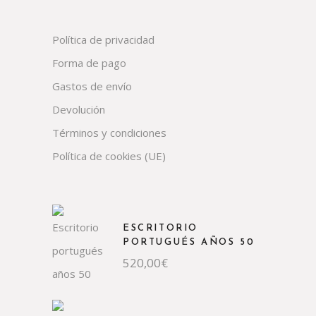
Política de privacidad
Forma de pago
Gastos de envío
Devolución
Términos y condiciones
Política de cookies (UE)
ESCRITORIO
PORTUGUÉS AÑOS 50
520,00
€