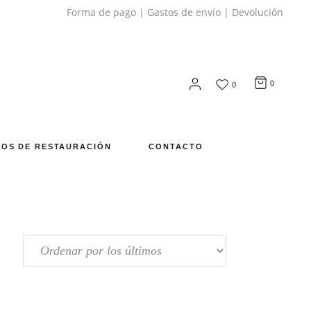
Forma de pago
|
Gastos de envío
|
Devolución
0
0
OS DE RESTAURACIÓN
CONTACTO