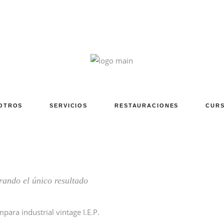
OTROS
SERVICIOS
RESTAURACIONES
CURS
ando el único resultado