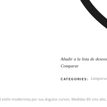
Añadir a la lista de deseos
Comparar
Lámparas
CATEGORIES:
 estilo modernista por sus ángulos curvos. Medidas 80 cms alto, 