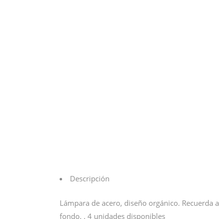
Descripción
Lámpara de acero, diseño orgánico. Recuerda al
fondo. . 4 unidades disponibles