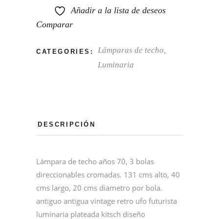
Añadir a la lista de deseos
Comparar
Lámparas de techo
,
CATEGORIES:
Luminaria
DESCRIPCIÓN
Lámpara de techo años 70, 3 bolas
direccionables cromadas. 131 cms alto, 40
cms largo, 20 cms diametro por bola.
antiguo antigua vintage retro ufo futurista
luminaria plateada kitsch diseño