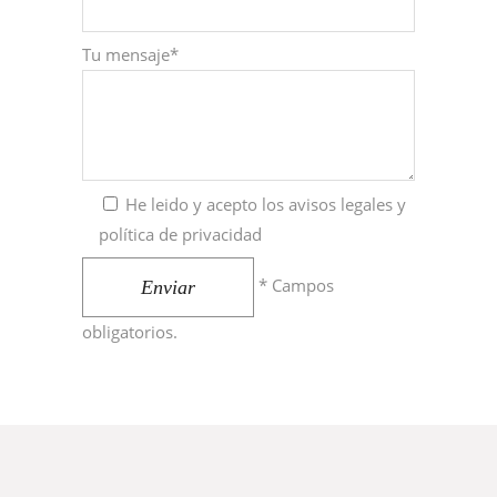
Tu mensaje*
He leido y acepto los
avisos legales y
política de privacidad
* Campos
Enviar
obligatorios.