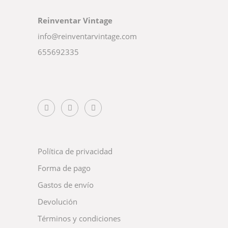
Reinventar Vintage
info@reinventarvintage.com
655692335
Política de privacidad
Forma de pago
Gastos de envío
Devolución
Términos y condiciones