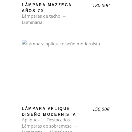
LÁMPARA MAZZEGA
180,00
€
AÑOS 70
Lámparas de techo
Luminaria
LÁMPARA APLIQUE
150,00
€
DISEÑO MODERNISTA
Apliques
Destacados
Lámparas de sobremesa