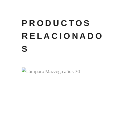
PRODUCTOS
RELACIONADO
S