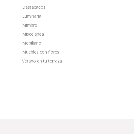
Destacados
Luminaria
Mimbre
Miscelánea
Mobiliario
Muebles con flores
Verano en tu terraza