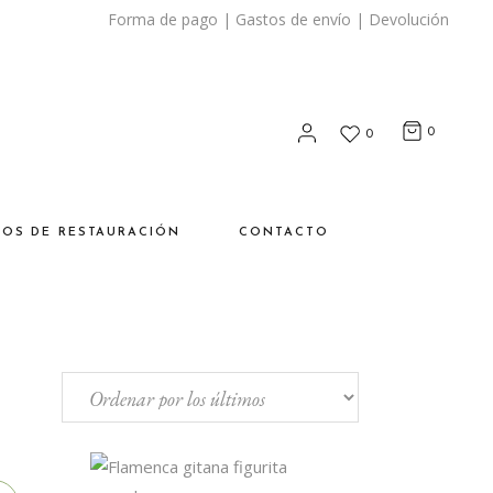
Forma de pago
|
Gastos de envío
|
Devolución
0
0
SOS DE RESTAURACIÓN
CONTACTO