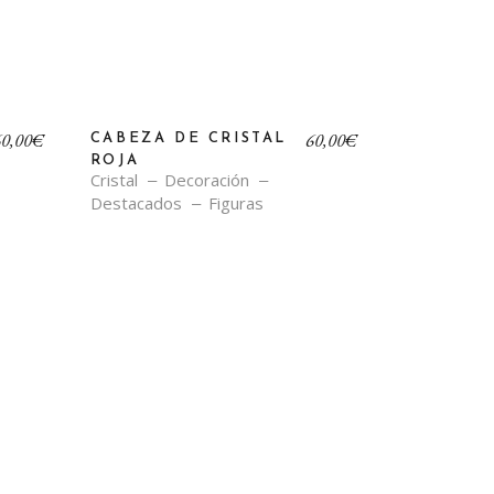
60,00
€
60,00
€
CABEZA DE CRISTAL
ROJA
Cristal
Decoración
Destacados
Figuras