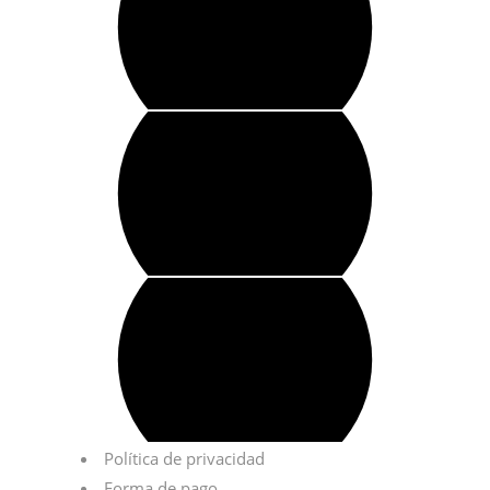
Política de privacidad
Forma de pago