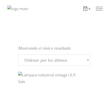
0
Mostrando el único resultado
Sale