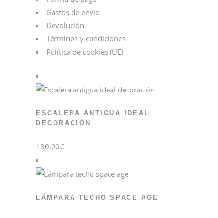
Gastos de envío
Devolución
Términos y condiciones
Política de cookies (UE)
ESCALERA ANTIGUA IDEAL
DECORACIÓN
130,00
€
LÁMPARA TECHO SPACE AGE