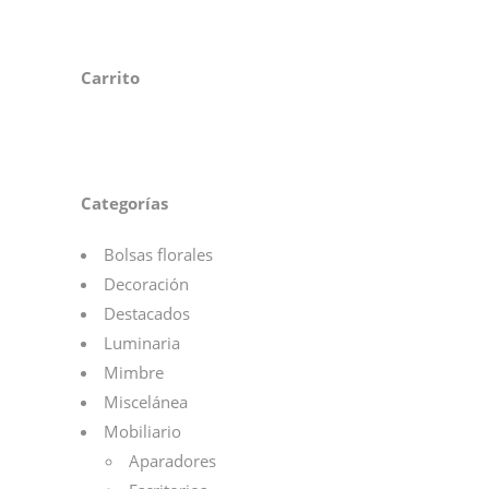
Carrito
Categorías
Bolsas florales
Decoración
Destacados
Luminaria
Mimbre
Miscelánea
Mobiliario
Aparadores