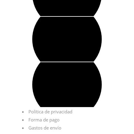
Política de privacidad
Forma de pago
Gastos de envío