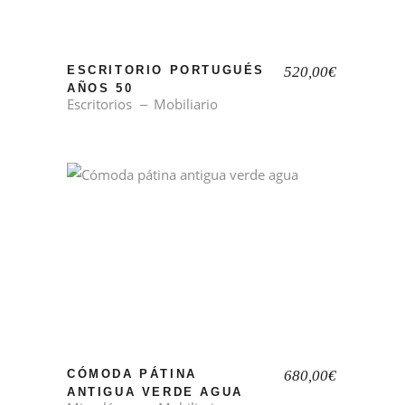
ESCRITORIO PORTUGUÉS
520,00
€
AÑOS 50
Escritorios
Mobiliario
CÓMODA PÁTINA
680,00
€
ANTIGUA VERDE AGUA