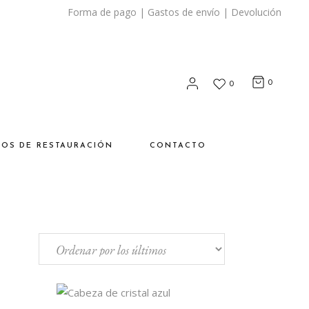
Forma de pago
|
Gastos de envío
|
Devolución
0
0
SOS DE RESTAURACIÓN
CONTACTO