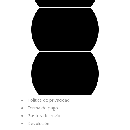
Política de privacidad
Forma de pago
Gastos de envío
Devolución