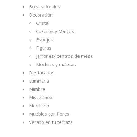
Bolsas florales
Decoración
Cristal
Cuadros y Marcos
Espejos
Figuras
Jarrones/ centros de mesa
Mochilas y maletas
Destacados
Luminaria
Mimbre
Miscelánea
Mobiliario
Muebles con flores
Verano en tu terraza