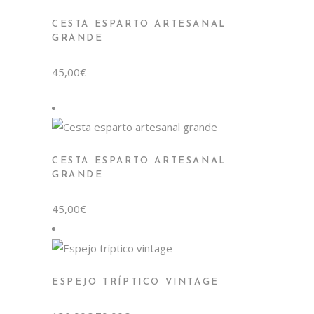
CESTA ESPARTO ARTESANAL
GRANDE
45,00
€
CESTA ESPARTO ARTESANAL
GRANDE
45,00
€
ESPEJO TRÍPTICO VINTAGE
El
El