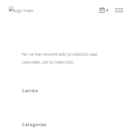
0
No se han encontrado productos que
coincidan con tu selección.
Carrito
Categorías