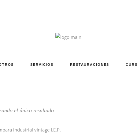
OTROS
SERVICIOS
RESTAURACIONES
CURS
ando el único resultado