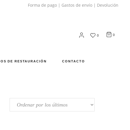
Forma de pago
|
Gastos de envío
|
Devolución
0
0
OS DE RESTAURACIÓN
CONTACTO