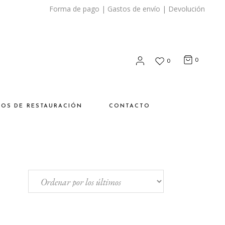
Forma de pago
|
Gastos de envío
|
Devolución
0
0
SOS DE RESTAURACIÓN
CONTACTO