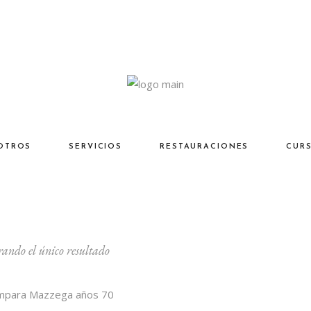
OTROS
SERVICIOS
RESTAURACIONES
CUR
ando el único resultado