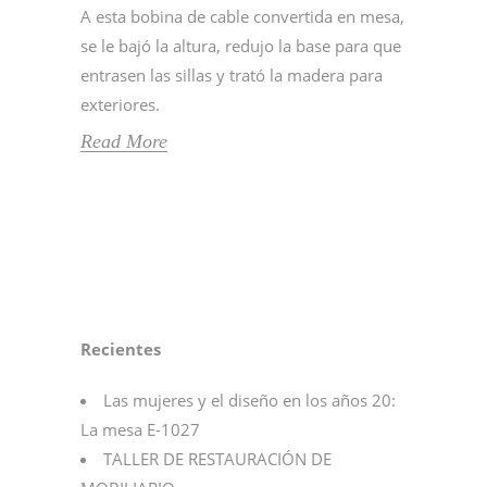
A esta bobina de cable convertida en mesa,
se le bajó la altura, redujo la base para que
entrasen las sillas y trató la madera para
exteriores.
Read More
Recientes
Las mujeres y el diseño en los años 20:
La mesa E-1027
TALLER DE RESTAURACIÓN DE