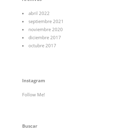
abril 2022
septiembre 2021
noviembre 2020
diciembre 2017
octubre 2017
Instagram
Follow Me!
Buscar