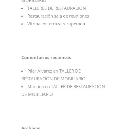
MOBILIARIO
TALLERES DE RESTAURACIÓN
Restauración sala de reuniones
Vitrina en terraza recuperada
Comentarios recientes
Pilar Álvarez
en
TALLER DE
RESTAURACIÓN DE MOBILIARIO
Mariana
en
TALLER DE RESTAURACIÓN
DE MOBILIARIO
Archivos