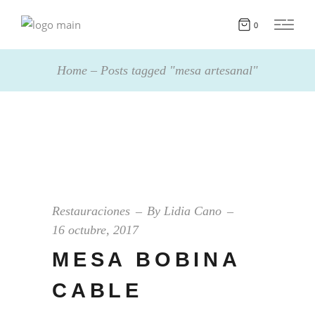
0
Home
Posts tagged "mesa artesanal"
Restauraciones
By
Lidia Cano
16 octubre, 2017
MESA BOBINA
CABLE