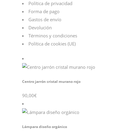
Política de privacidad
Forma de pago
Gastos de envío
Devolución
Términos y condiciones
Política de cookies (UE)
Centro jarrón cristal murano rojo
90,00
€
Lámpara diseño orgánico