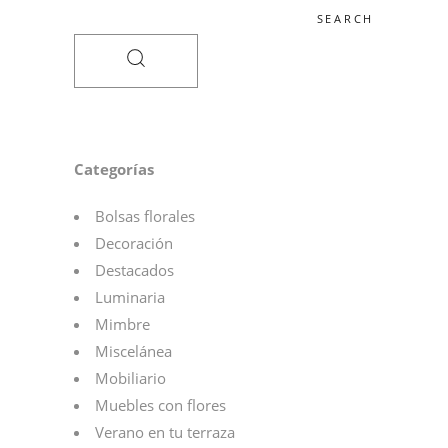
Search
for:
Categorías
Bolsas florales
Decoración
Destacados
Luminaria
Mimbre
Miscelánea
Mobiliario
Muebles con flores
Verano en tu terraza