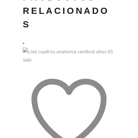
RELACIONADO
S
Sale