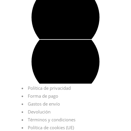
Política de privacidad
Forma de pago
Gastos de envío
Devolución
Términos y condiciones
Política de cookies (UE)