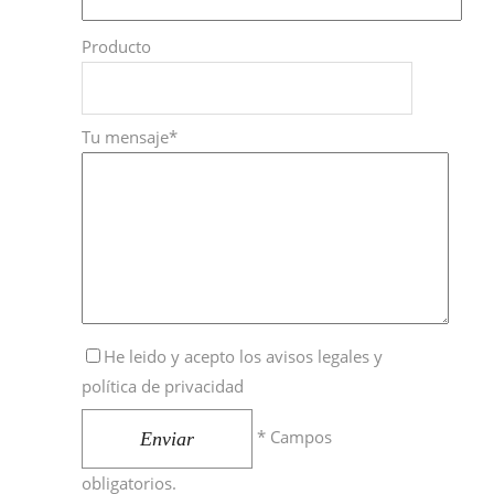
Producto
Tu mensaje*
He leido y acepto los
avisos legales y
política de privacidad
* Campos
Enviar
obligatorios.