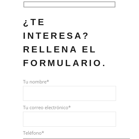
¿TE
INTERESA?
RELLENA EL
FORMULARIO.
Tu nombre*
Tu correo electrónico*
Teléfono*