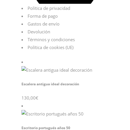
Política de privacidad
Forma de pago
Gastos de envío
Devolución
Términos y condiciones
Política de cookies (UE)
Escalera antigua ideal decoración
130,00
€
Escritorio portugués años 50