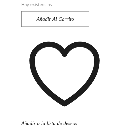
Hay existencias
Añadir Al Carrito
Añadir a la lista de deseos