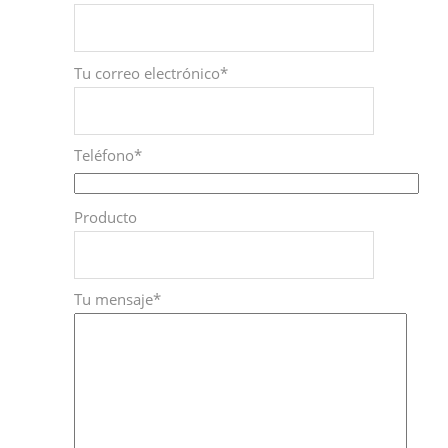
Tu correo electrónico*
Teléfono*
Producto
Tu mensaje*