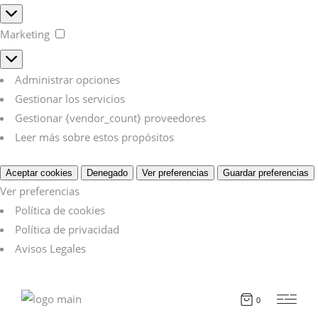
Estadísticas
Marketing
Marketing
Administrar opciones
Gestionar los servicios
Gestionar {vendor_count} proveedores
Leer más sobre estos propósitos
Aceptar cookies
Denegado
Ver preferencias
Guardar preferencias
Ver preferencias
Política de cookies
Política de privacidad
Avisos Legales
0