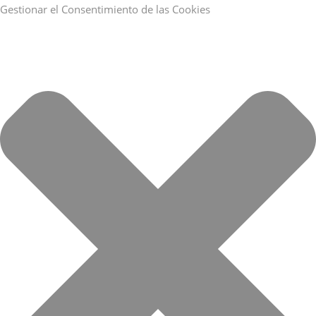
Gestionar el Consentimiento de las Cookies