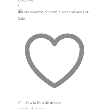
Sale
Añadir a la lista de deseos