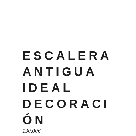
ESCALERA
ANTIGUA
IDEAL
DECORACI
ÓN
130,00
€