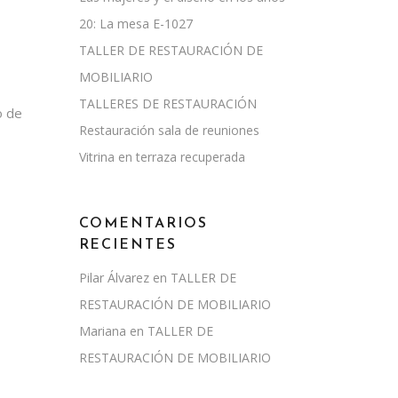
20: La mesa E-1027
TALLER DE RESTAURACIÓN DE
MOBILIARIO
TALLERES DE RESTAURACIÓN
o de
Restauración sala de reuniones
Vitrina en terraza recuperada
COMENTARIOS
RECIENTES
Pilar Álvarez
en
TALLER DE
RESTAURACIÓN DE MOBILIARIO
Mariana
en
TALLER DE
RESTAURACIÓN DE MOBILIARIO