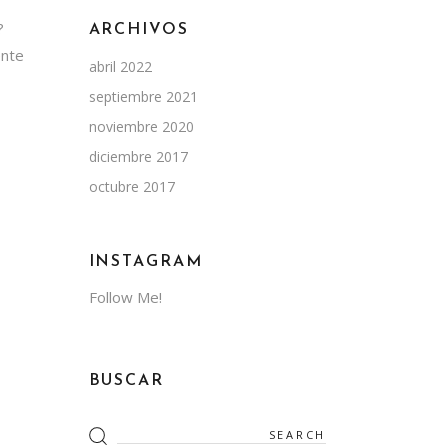
?
ARCHIVOS
ente
abril 2022
septiembre 2021
noviembre 2020
diciembre 2017
octubre 2017
INSTAGRAM
Follow Me!
BUSCAR
Search
for: