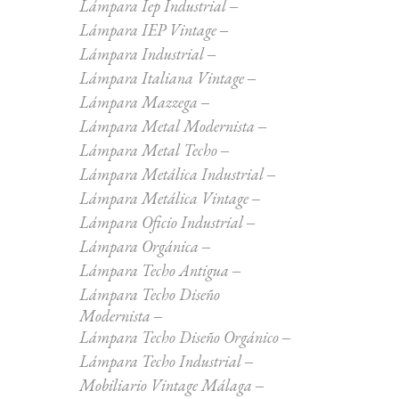
Lámpara Iep Industrial
Lámpara IEP Vintage
Lámpara Industrial
Lámpara Italiana Vintage
Lámpara Mazzega
Lámpara Metal Modernista
Lámpara Metal Techo
Lámpara Metálica Industrial
Lámpara Metálica Vintage
Lámpara Oficio Industrial
Lámpara Orgánica
Lámpara Techo Antigua
Lámpara Techo Diseño
Modernista
Lámpara Techo Diseño Orgánico
Lámpara Techo Industrial
Mobiliario Vintage Málaga