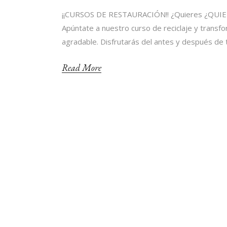
¡¡CURSOS DE RESTAURACIÓN!! ¿Quieres ¿QU
Apúntate a nuestro curso de reciclaje y transf
agradable. Disfrutarás del antes y después de
Read More