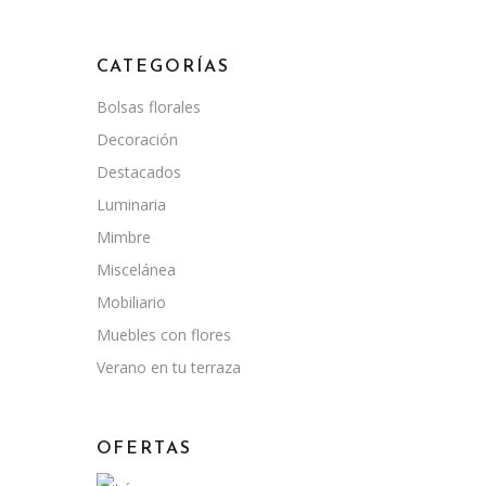
CATEGORÍAS
Bolsas florales
Decoración
Destacados
Luminaria
Mimbre
Miscelánea
Mobiliario
Muebles con flores
Verano en tu terraza
OFERTAS