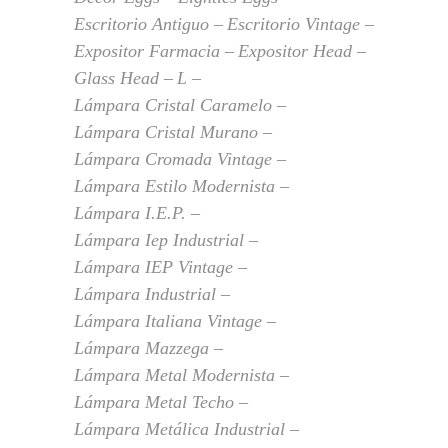
Escritorio Antiguo
Escritorio Vintage
Expositor Farmacia
Expositor Head
Glass Head
L
Lámpara Cristal Caramelo
Lámpara Cristal Murano
Lámpara Cromada Vintage
Lámpara Estilo Modernista
Lámpara I.E.P.
Lámpara Iep Industrial
Lámpara IEP Vintage
Lámpara Industrial
Lámpara Italiana Vintage
Lámpara Mazzega
Lámpara Metal Modernista
Lámpara Metal Techo
Lámpara Metálica Industrial