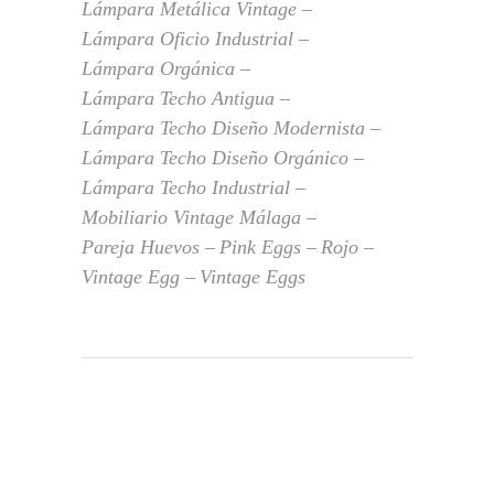
Lámpara Metálica Vintage
Lámpara Oficio Industrial
Lámpara Orgánica
Lámpara Techo Antigua
Lámpara Techo Diseño Modernista
Lámpara Techo Diseño Orgánico
Lámpara Techo Industrial
Mobiliario Vintage Málaga
Pareja Huevos
Pink Eggs
Rojo
Vintage Egg
Vintage Eggs