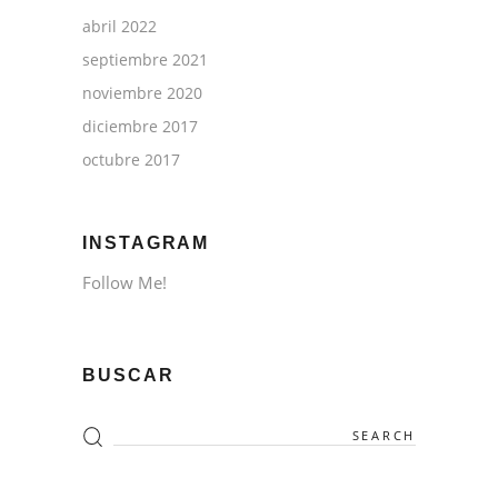
abril 2022
septiembre 2021
noviembre 2020
diciembre 2017
octubre 2017
INSTAGRAM
Follow Me!
BUSCAR
Search
for: