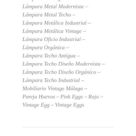
Lámpara Metal Modernista
Lámpara Metal Techo
Lámpara Metálica Industrial
Lámpara Metálica Vintage
Lámpara Oficio Industrial
Lámpara Orgánica
Lámpara Techo Antigua
Lámpara Techo Diseño Modernista
Lámpara Techo Diseño Orgánico
Lámpara Techo Industrial
Mobiliario Vintage Málaga
Pareja Huevos
Pink Eggs
Rojo
Vintage Egg
Vintage Eggs