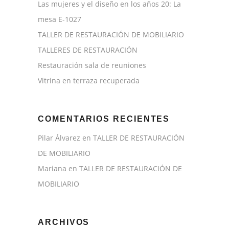
Las mujeres y el diseño en los años 20: La
mesa E-1027
TALLER DE RESTAURACIÓN DE MOBILIARIO
TALLERES DE RESTAURACIÓN
Restauración sala de reuniones
Vitrina en terraza recuperada
COMENTARIOS RECIENTES
Pilar Álvarez
en
TALLER DE RESTAURACIÓN
DE MOBILIARIO
Mariana
en
TALLER DE RESTAURACIÓN DE
MOBILIARIO
ARCHIVOS