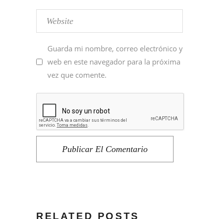
Guarda mi nombre, correo electrónico y
web en este navegador para la próxima
vez que comente.
Publicar El Comentario
RELATED POSTS