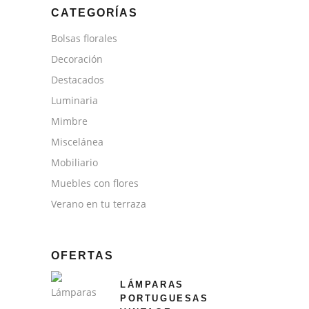
CATEGORÍAS
Bolsas florales
Decoración
Destacados
Luminaria
Mimbre
Miscelánea
Mobiliario
Muebles con flores
Verano en tu terraza
OFERTAS
LÁMPARAS
PORTUGUESAS