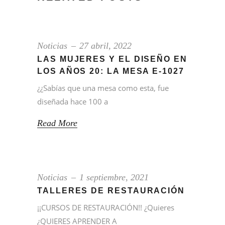
Noticias
27 abril, 2022
LAS MUJERES Y EL DISEÑO EN
LOS AÑOS 20: LA MESA E-1027
¿¿Sabías que una mesa como esta, fue
diseñada hace 100 a
Read More
Noticias
1 septiembre, 2021
TALLERES DE RESTAURACIÓN
¡¡CURSOS DE RESTAURACIÓN!! ¿Quieres
¿QUIERES APRENDER A