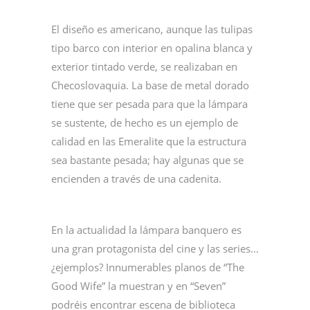
El diseño es americano, aunque las tulipas
tipo barco con interior en opalina blanca y
exterior tintado verde, se realizaban en
Checoslovaquia. La base de metal dorado
tiene que ser pesada para que la lámpara
se sustente, de hecho es un ejemplo de
calidad en las Emeralite que la estructura
sea bastante pesada; hay algunas que se
encienden a través de una cadenita.
En la actualidad la lámpara banquero es
una gran protagonista del cine y las series…
¿ejemplos? Innumerables planos de “The
Good Wife” la muestran y en “Seven”
podréis encontrar escena de biblioteca