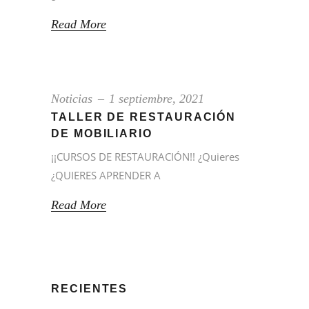
Read More
Noticias
1 septiembre, 2021
TALLER DE RESTAURACIÓN
DE MOBILIARIO
¡¡CURSOS DE RESTAURACIÓN!! ¿Quieres
¿QUIERES APRENDER A
Read More
RECIENTES