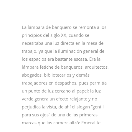
La lámpara de banquero se remonta a los
principios del siglo XX, cuando se
necesitaba una luz directa en la mesa de
trabajo, ya que la iluminación general de
los espacios era bastante escasa. Era la
lámpara fetiche de banqueros, arquitectos,
abogados, bibliotecarios y demás
trabajadores en despachos, pues permitía
un punto de luz cercano al papel; la luz
verde genera un efecto relajante y no
perjudica la vista, de ahí el slogan “gentil
para sus ojos” de una de las primeras
marcas que las comercializó: Emeralite.