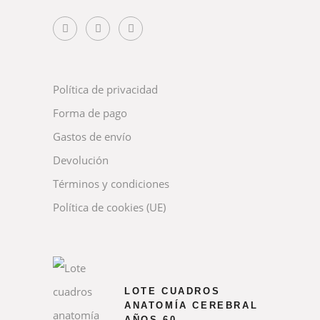
Política de privacidad
Forma de pago
Gastos de envío
Devolución
Términos y condiciones
Política de cookies (UE)
LOTE CUADROS
ANATOMÍA CEREBRAL
AÑOS 60