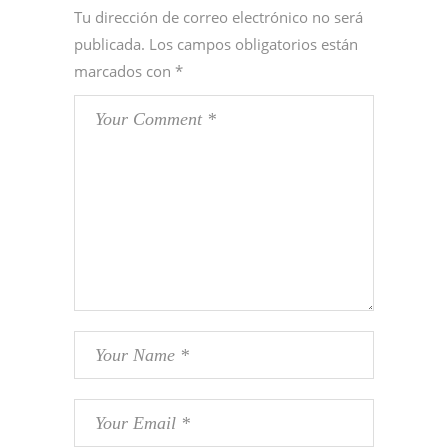
Tu dirección de correo electrónico no será
publicada.
Los campos obligatorios están
marcados con
*