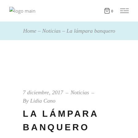
0
Home
Noticias
La lámpara banquero
7 diciembre, 2017
Noticias
By
Lidia Cano
LA LÁMPARA
BANQUERO