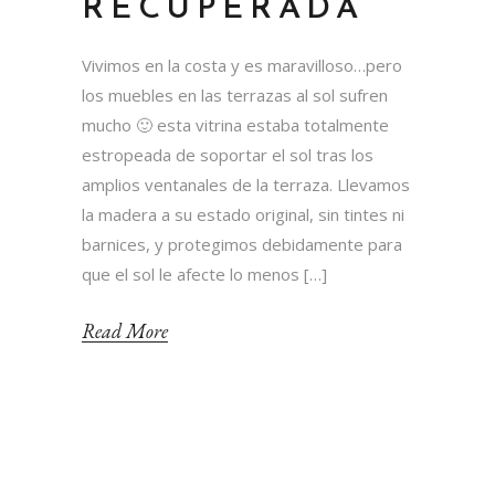
RECUPERADA
Vivimos en la costa y es maravilloso…pero
los muebles en las terrazas al sol sufren
mucho 🙂 esta vitrina estaba totalmente
estropeada de soportar el sol tras los
amplios ventanales de la terraza. Llevamos
la madera a su estado original, sin tintes ni
barnices, y protegimos debidamente para
que el sol le afecte lo menos […]
Read More