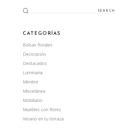
Search
for:
CATEGORÍAS
Bolsas florales
Decoración
Destacados
Luminaria
Mimbre
Miscelánea
Mobiliario
Muebles con flores
Verano en tu terraza