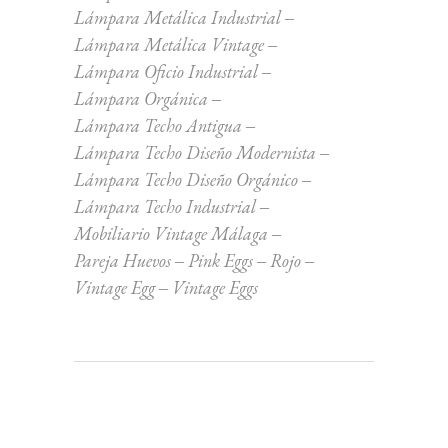
Lámpara Metálica Industrial
Lámpara Metálica Vintage
Lámpara Oficio Industrial
Lámpara Orgánica
Lámpara Techo Antigua
Lámpara Techo Diseño Modernista
Lámpara Techo Diseño Orgánico
Lámpara Techo Industrial
Mobiliario Vintage Málaga
Pareja Huevos
Pink Eggs
Rojo
Vintage Egg
Vintage Eggs