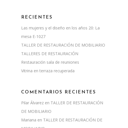
RECIENTES
Las mujeres y el diseño en los años 20: La
mesa E-1027
TALLER DE RESTAURACIÓN DE MOBILIARIO
TALLERES DE RESTAURACIÓN
Restauración sala de reuniones
Vitrina en terraza recuperada
COMENTARIOS RECIENTES
Pilar Álvarez
en
TALLER DE RESTAURACIÓN
DE MOBILIARIO
Mariana
en
TALLER DE RESTAURACIÓN DE