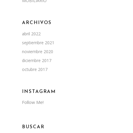
MOBILIARIO
ARCHIVOS
abril 2022
septiembre 2021
noviembre 2020
diciembre 2017
octubre 2017
INSTAGRAM
Follow Me!
BUSCAR