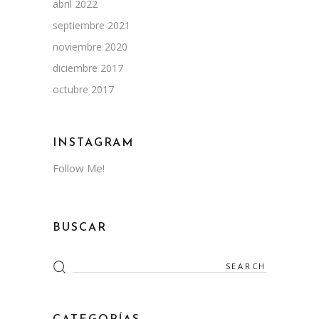
abril 2022
septiembre 2021
noviembre 2020
diciembre 2017
octubre 2017
INSTAGRAM
Follow Me!
BUSCAR
Search
for: