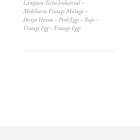
Lámpara Techo Industrial
Mobiliario Vintage Málaga
Pareja Huevos
Pink Eggs
Rojo
Vintage Egg
Vintage Eggs