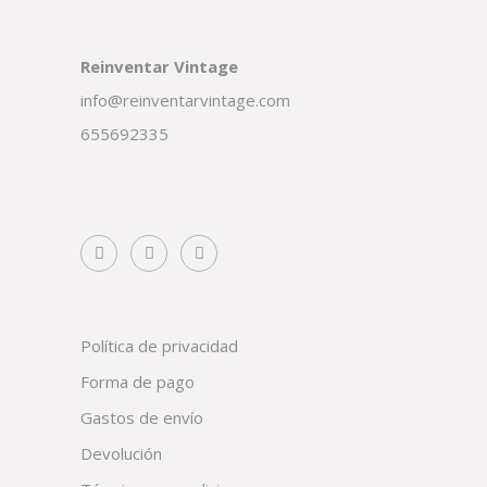
Reinventar Vintage
info@reinventarvintage.com
655692335
Política de privacidad
Forma de pago
Gastos de envío
Devolución