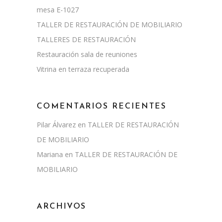
mesa E-1027
TALLER DE RESTAURACIÓN DE MOBILIARIO
TALLERES DE RESTAURACIÓN
Restauración sala de reuniones
Vitrina en terraza recuperada
COMENTARIOS RECIENTES
Pilar Álvarez
en
TALLER DE RESTAURACIÓN
DE MOBILIARIO
Mariana
en
TALLER DE RESTAURACIÓN DE
MOBILIARIO
ARCHIVOS