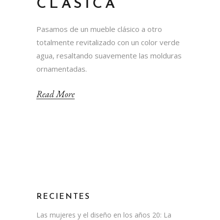
CLÁSICA
Pasamos de un mueble clásico a otro
totalmente revitalizado con un color verde
agua, resaltando suavemente las molduras
ornamentadas.
Read More
RECIENTES
Las mujeres y el diseño en los años 20: La