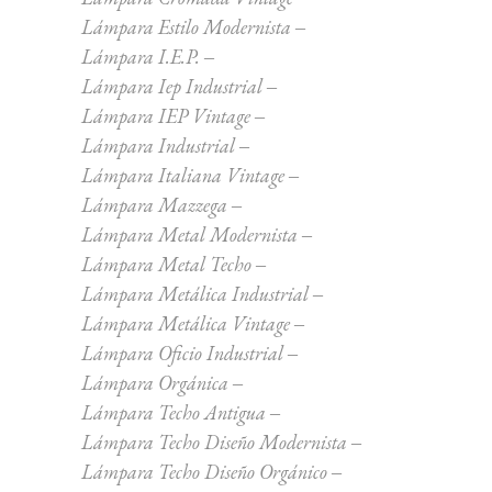
Lámpara Estilo Modernista
Lámpara I.E.P.
Lámpara Iep Industrial
Lámpara IEP Vintage
Lámpara Industrial
Lámpara Italiana Vintage
Lámpara Mazzega
Lámpara Metal Modernista
Lámpara Metal Techo
Lámpara Metálica Industrial
Lámpara Metálica Vintage
Lámpara Oficio Industrial
Lámpara Orgánica
Lámpara Techo Antigua
Lámpara Techo Diseño Modernista
Lámpara Techo Diseño Orgánico