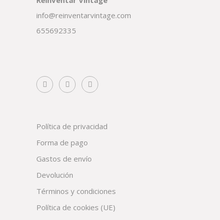
Reinventar Vintage
info@reinventarvintage.com
655692335
Política de privacidad
Forma de pago
Gastos de envío
Devolución
Términos y condiciones
Política de cookies (UE)