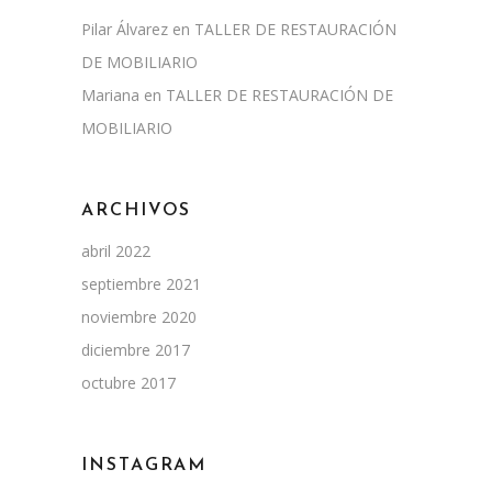
Pilar Álvarez
en
TALLER DE RESTAURACIÓN
DE MOBILIARIO
Mariana
en
TALLER DE RESTAURACIÓN DE
MOBILIARIO
ARCHIVOS
abril 2022
septiembre 2021
noviembre 2020
diciembre 2017
octubre 2017
INSTAGRAM