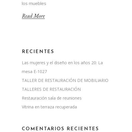
los muebles
Read More
RECIENTES
Las mujeres y el diseño en los años 20: La
mesa E-1027
TALLER DE RESTAURACIÓN DE MOBILIARIO
TALLERES DE RESTAURACIÓN
Restauración sala de reuniones
Vitrina en terraza recuperada
COMENTARIOS RECIENTES