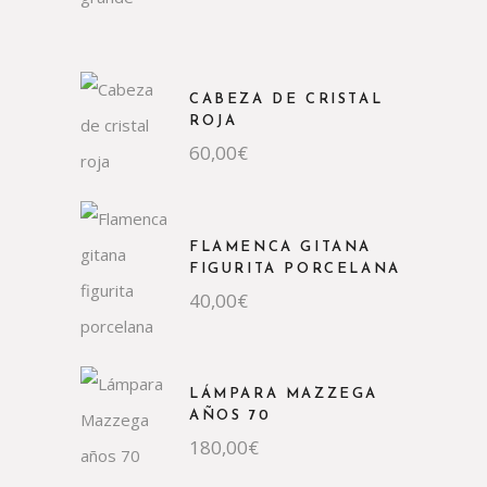
CABEZA DE CRISTAL
ROJA
60,00
€
FLAMENCA GITANA
FIGURITA PORCELANA
40,00
€
LÁMPARA MAZZEGA
AÑOS 70
180,00
€