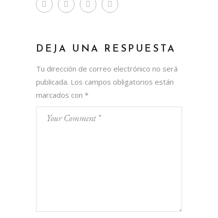
DEJA UNA RESPUESTA
Tu dirección de correo electrónico no será
publicada.
Los campos obligatorios están
marcados con
*