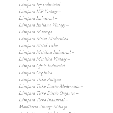
Lámpara Iep Industrial
Lámpara IEP Vintage
Lámpara Industrial
Lámpara Italiana Vintage
Lámpara Mazzega
Lámpara Metal Modernista
Lámpara Metal Techo
Lámpara Metálica Industrial
Lámpara Metálica Vintage
Lámpara Oficio Industrial
Lámpara Orgánica
Lámpara Techo Antigua
Lámpara Techo Diseño Modernista
Lámpara Techo Diseño Orgánico
Lámpara Techo Industrial
Mobiliario Vintage Málaga