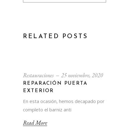
RELATED POSTS
Restauraciones
25 noviembre, 2020
REPARACIÓN PUERTA
EXTERIOR
En esta ocasión, hemos decapado por
completo el barniz anti
Read More