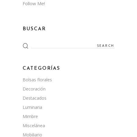
Follow Me!
BUSCAR
Search
for:
CATEGORÍAS
Bolsas florales
Decoración
Destacados
Luminaria
Mimbre
Miscelánea
Mobiliario