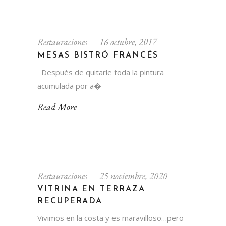
Restauraciones
16 octubre, 2017
MESAS BISTRÓ FRANCÉS
Después de quitarle toda la pintura
acumulada por a�
Read More
Restauraciones
25 noviembre, 2020
VITRINA EN TERRAZA
RECUPERADA
Vivimos en la costa y es maravilloso…pero