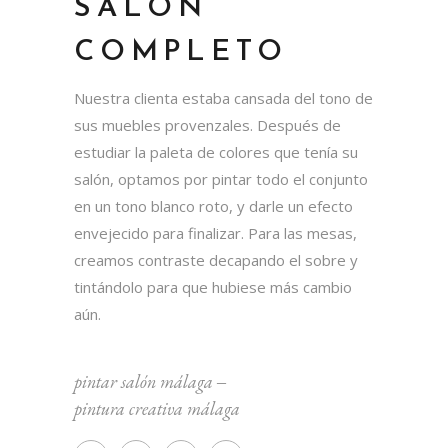
SALÓN
COMPLETO
Nuestra clienta estaba cansada del tono de
sus muebles provenzales. Después de
estudiar la paleta de colores que tenía su
salón, optamos por pintar todo el conjunto
en un tono blanco roto, y darle un efecto
envejecido para finalizar. Para las mesas,
creamos contraste decapando el sobre y
tintándolo para que hubiese más cambio
aún.
pintar salón málaga
‒
pintura creativa málaga