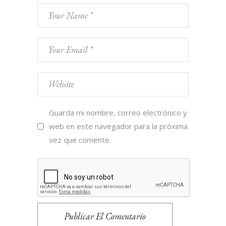
Guarda mi nombre, correo electrónico y
web en este navegador para la próxima
vez que comente.
Publicar El Comentario