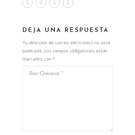
DEJA UNA RESPUESTA
Tu dirección de correo electrónico no será
publicada.
Los campos obligatorios están
marcados con
*