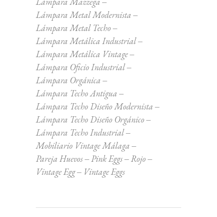
Lámpara Mazzega
Lámpara Metal Modernista
Lámpara Metal Techo
Lámpara Metálica Industrial
Lámpara Metálica Vintage
Lámpara Oficio Industrial
Lámpara Orgánica
Lámpara Techo Antigua
Lámpara Techo Diseño Modernista
Lámpara Techo Diseño Orgánico
Lámpara Techo Industrial
Mobiliario Vintage Málaga
Pareja Huevos
Pink Eggs
Rojo
Vintage Egg
Vintage Eggs