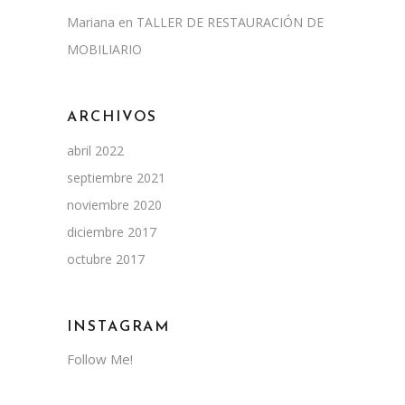
Mariana
en
TALLER DE RESTAURACIÓN DE
MOBILIARIO
ARCHIVOS
abril 2022
septiembre 2021
noviembre 2020
diciembre 2017
octubre 2017
INSTAGRAM
Follow Me!