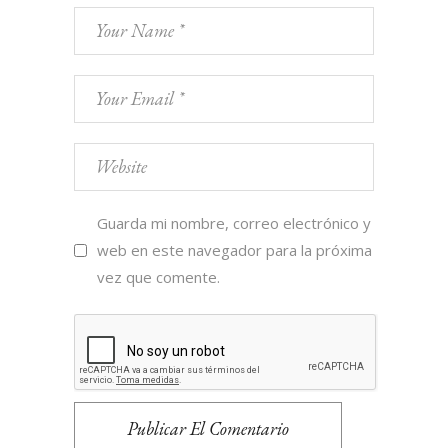
Guarda mi nombre, correo electrónico y
web en este navegador para la próxima
vez que comente.
Publicar El Comentario