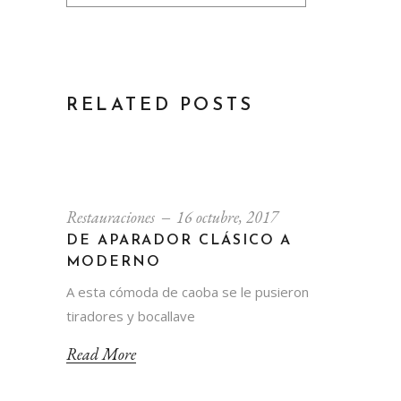
RELATED POSTS
Restauraciones
16 octubre, 2017
DE APARADOR CLÁSICO A
MODERNO
A esta cómoda de caoba se le pusieron
tiradores y bocallave
Read More