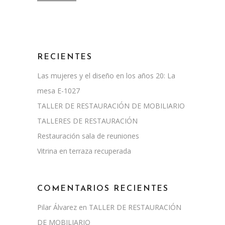
RECIENTES
Las mujeres y el diseño en los años 20: La
mesa E-1027
TALLER DE RESTAURACIÓN DE MOBILIARIO
TALLERES DE RESTAURACIÓN
Restauración sala de reuniones
Vitrina en terraza recuperada
COMENTARIOS RECIENTES
Pilar Álvarez
en
TALLER DE RESTAURACIÓN
DE MOBILIARIO