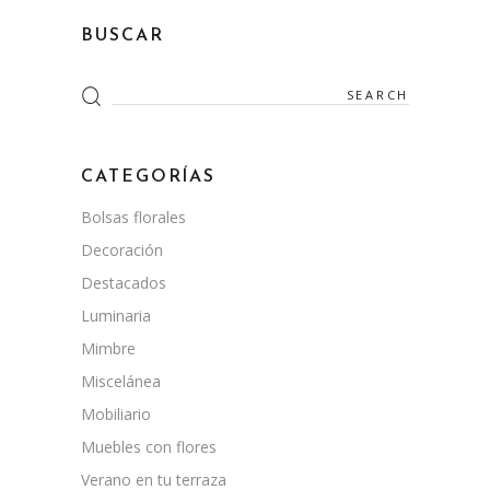
BUSCAR
Search
for:
CATEGORÍAS
Bolsas florales
Decoración
Destacados
Luminaria
Mimbre
Miscelánea
Mobiliario
Muebles con flores
Verano en tu terraza