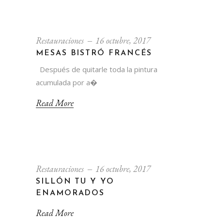
Restauraciones
16 octubre, 2017
MESAS BISTRÓ FRANCÉS
Después de quitarle toda la pintura
acumulada por a�
Read More
Restauraciones
16 octubre, 2017
SILLÓN TU Y YO
ENAMORADOS
Read More