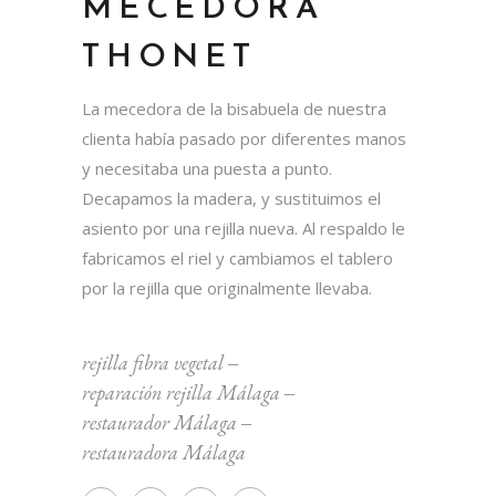
MECEDORA
THONET
La mecedora de la bisabuela de nuestra
clienta había pasado por diferentes manos
y necesitaba una puesta a punto.
Decapamos la madera, y sustituimos el
asiento por una rejilla nueva. Al respaldo le
fabricamos el riel y cambiamos el tablero
por la rejilla que originalmente llevaba.
rejilla fibra vegetal
‒
reparación rejilla Málaga
‒
restaurador Málaga
‒
restauradora Málaga