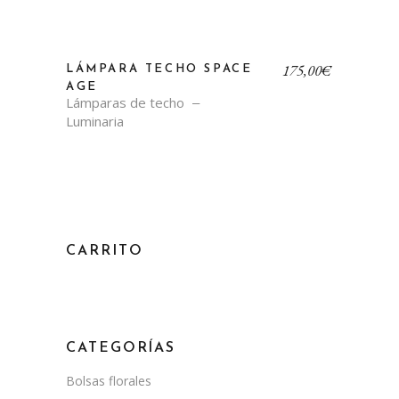
175,00
€
LÁMPARA TECHO SPACE
AGE
Lámparas de techo
Luminaria
CARRITO
CATEGORÍAS
Bolsas florales