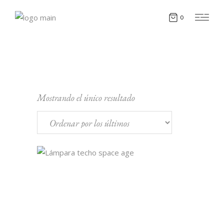
0
Mostrando el único resultado