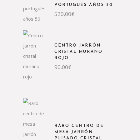
PORTUGUÉS AÑOS 50
520,00
€
CENTRO JARRÓN
CRISTAL MURANO
ROJO
90,00
€
RARO CENTRO DE
MESA JARRÓN
PLISADO CRISTAL