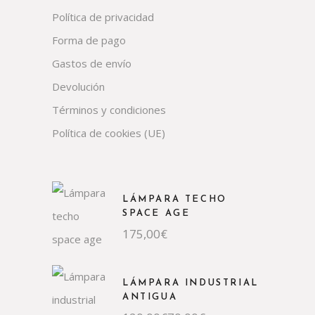
Política de privacidad
Forma de pago
Gastos de envío
Devolución
Términos y condiciones
Política de cookies (UE)
LÁMPARA TECHO
SPACE AGE
175,00
€
LÁMPARA INDUSTRIAL
ANTIGUA