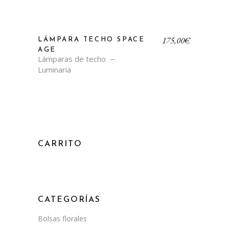
175,00
€
LÁMPARA TECHO SPACE
AGE
Lámparas de techo
Luminaria
CARRITO
CATEGORÍAS
Bolsas florales