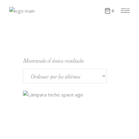
0
Mostrando el único resultado