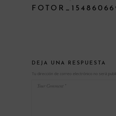
FOTOR_15486066
DEJA UNA RESPUESTA
Tu dirección de correo electrónico no será publ