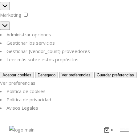
Estadísticas
Marketing
Marketing
Administrar opciones
Gestionar los servicios
Gestionar {vendor_count} proveedores
Leer más sobre estos propósitos
Aceptar cookies
Denegado
Ver preferencias
Guardar preferencias
Ver preferencias
Política de cookies
Política de privacidad
Avisos Legales
0