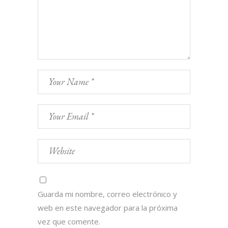
Guarda mi nombre, correo electrónico y
web en este navegador para la próxima
vez que comente.