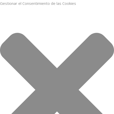
Gestionar el Consentimiento de las Cookies