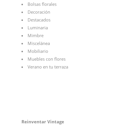
Bolsas florales
Decoración
Destacados
Luminaria
Mimbre
Miscelánea
Mobiliario
Muebles con flores
Verano en tu terraza
Reinventar Vintage