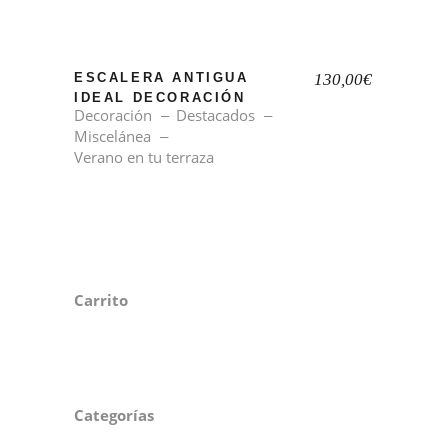
ESCALERA ANTIGUA
130,00
€
IDEAL DECORACIÓN
Decoración
Destacados
Miscelánea
Verano en tu terraza
Carrito
Categorías