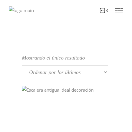
0
Mostrando el único resultado