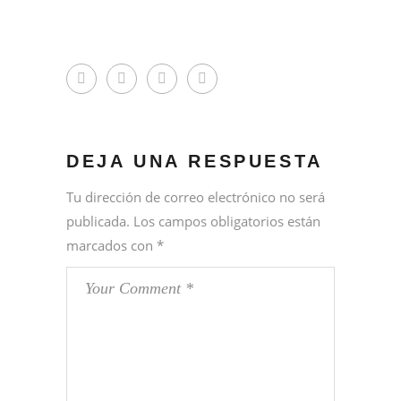
DEJA UNA RESPUESTA
Tu dirección de correo electrónico no será
publicada.
Los campos obligatorios están
marcados con
*