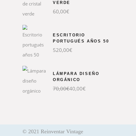
VERDE
60,00
€
ESCRITORIO
PORTUGUÉS AÑOS 50
520,00
€
LÁMPARA DISEÑO
ORGÁNICO
70,00
€
40,00
€
© 2021 Reinventar Vintage