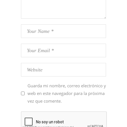
Guarda mi nombre, correo electrónico y
web en este navegador para la próxima
vez que comente.