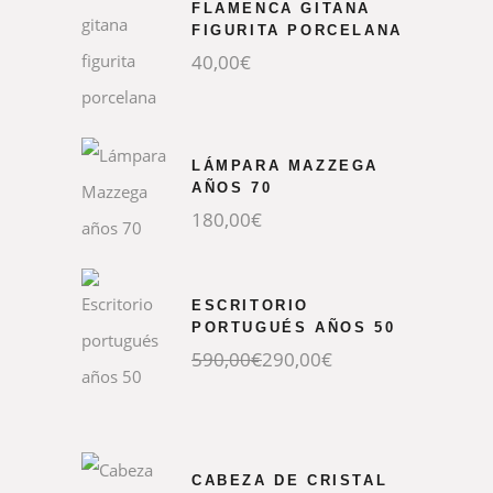
FLAMENCA GITANA
FIGURITA PORCELANA
40,00
€
LÁMPARA MAZZEGA
AÑOS 70
180,00
€
ESCRITORIO
PORTUGUÉS AÑOS 50
590,00
€
290,00
€
CABEZA DE CRISTAL