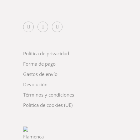
Política de privacidad
Forma de pago
Gastos de envío
Devolución
Términos y condiciones
Política de cookies (UE)