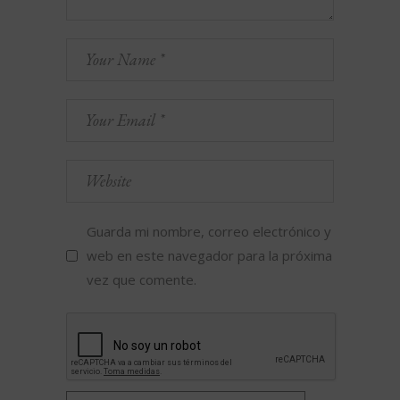
Guarda mi nombre, correo electrónico y
web en este navegador para la próxima
vez que comente.