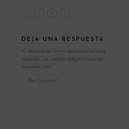
DEJA UNA RESPUESTA
Tu dirección de correo electrónico no será
publicada.
Los campos obligatorios están
marcados con
*