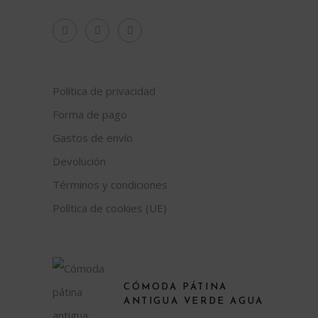
Política de privacidad
Forma de pago
Gastos de envío
Devolución
Términos y condiciones
Política de cookies (UE)
CÓMODA PÁTINA
ANTIGUA VERDE AGUA