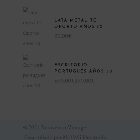
LATA METAL TÉ
OPORTO AÑOS 70
20,00
€
ESCRITORIO
PORTUGUÉS AÑOS 50
590,00
€
290,00
€
© 2021 Reinventar Vintage
Desarrollado por
MDMG Desarrollo