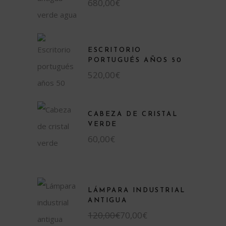
680,00
€
ESCRITORIO
PORTUGUÉS AÑOS 50
520,00
€
CABEZA DE CRISTAL
VERDE
60,00
€
LÁMPARA INDUSTRIAL
ANTIGUA
120,00
€
70,00
€