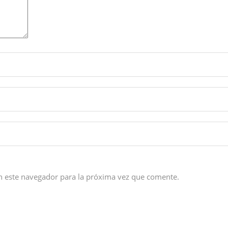
n este navegador para la próxima vez que comente.