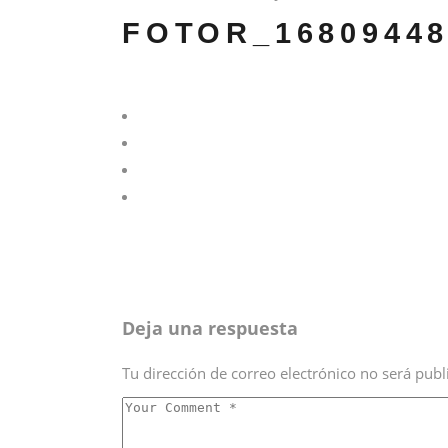
FOTOR_16809448
Deja una respuesta
Tu dirección de correo electrónico no será publ