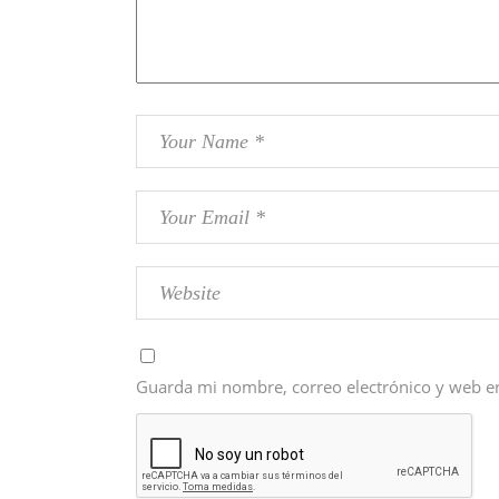
Guarda mi nombre, correo electrónico y web e