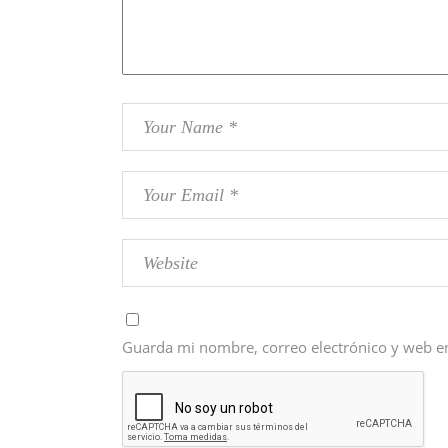
Guarda mi nombre, correo electrónico y web e