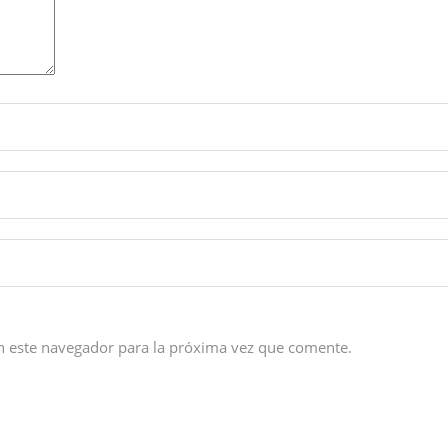
n este navegador para la próxima vez que comente.