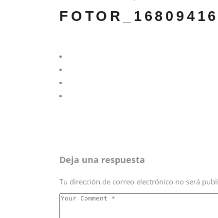
FOTOR_16809416
Deja una respuesta
Tu dirección de correo electrónico no será publ