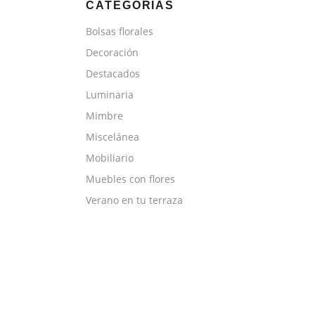
CATEGORÍAS
Bolsas florales
Decoración
Destacados
Luminaria
Mimbre
Miscelánea
Mobiliario
Muebles con flores
Verano en tu terraza