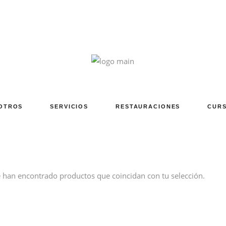
OTROS
SERVICIOS
RESTAURACIONES
CURS
 han encontrado productos que coincidan con tu selección.