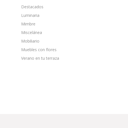
Destacados
Luminaria
Mimbre
Miscelánea
Mobiliario
Muebles con flores
Verano en tu terraza