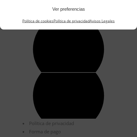
Ver preferencias
Política de cookies
Política de privacidad
Avisos Legales
Política de privacidad
Forma de pago