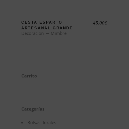
CESTA ESPARTO
45,00
€
ARTESANAL GRANDE
Decoración
Mimbre
Carrito
Categorías
Bolsas florales