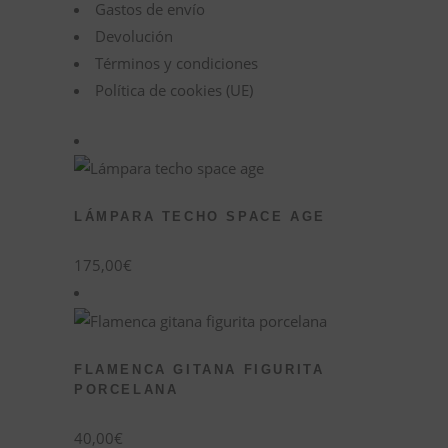
Gastos de envío
Devolución
Términos y condiciones
Política de cookies (UE)
LÁMPARA TECHO SPACE AGE
175,00
€
FLAMENCA GITANA FIGURITA
PORCELANA
40,00
€