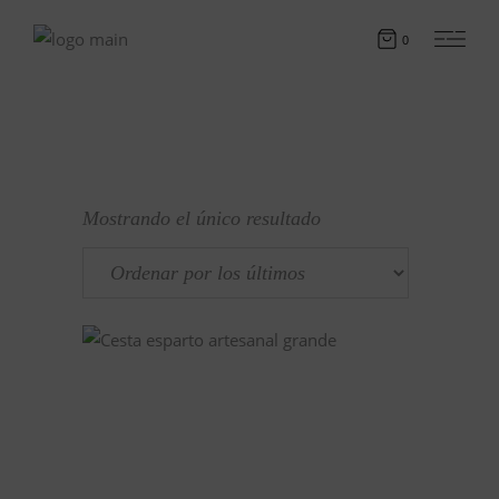
0
Mostrando el único resultado