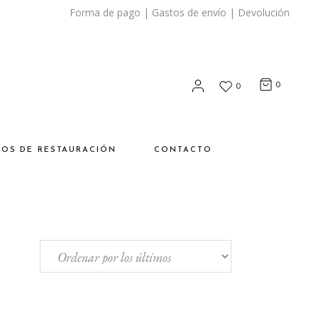
Forma de pago
|
Gastos de envío
|
Devolución
0
0
SOS DE RESTAURACIÓN
CONTACTO