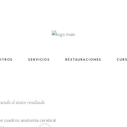
OTROS
SERVICIOS
RESTAURACIONES
CUR
ando el único resultado