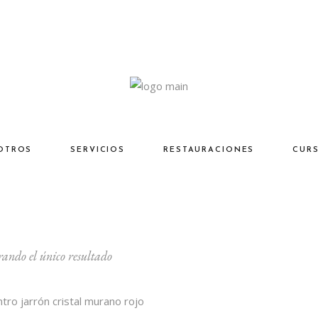
OTROS
SERVICIOS
RESTAURACIONES
CUR
ando el único resultado