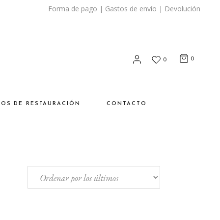
Forma de pago
|
Gastos de envío
|
Devolución
0
0
SOS DE RESTAURACIÓN
CONTACTO