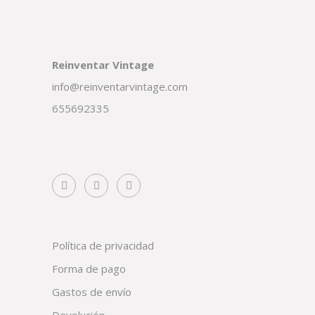
Reinventar Vintage
info@reinventarvintage.com
655692335
Política de privacidad
Forma de pago
Gastos de envío