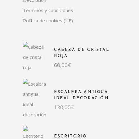
Devolución
Términos y condiciones
Política de cookies (UE)
CABEZA DE CRISTAL
ROJA
60,00
€
ESCALERA ANTIGUA
IDEAL DECORACIÓN
130,00
€
ESCRITORIO