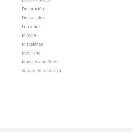
Decoración
Destacados
Luminaria
Mimbre
Miscelánea
Mobiliario
Muebles con flores
Verano en tu terraza