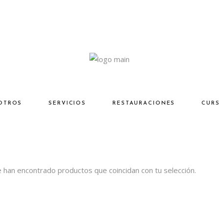
OTROS
SERVICIOS
RESTAURACIONES
CUR
 han encontrado productos que coincidan con tu selección.