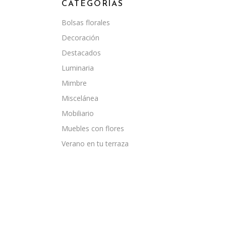
CATEGORÍAS
Bolsas florales
Decoración
Destacados
Luminaria
Mimbre
Miscelánea
Mobiliario
Muebles con flores
Verano en tu terraza