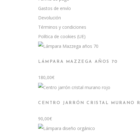
Gastos de envío
Devolución
Términos y condiciones
Política de cookies (UE)
LÁMPARA MAZZEGA AÑOS 70
180,00
€
CENTRO JARRÓN CRISTAL MURANO 
90,00
€