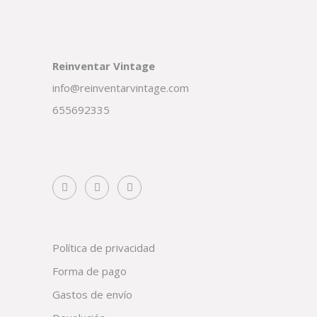
Reinventar Vintage
info@reinventarvintage.com
655692335
Política de privacidad
Forma de pago
Gastos de envío