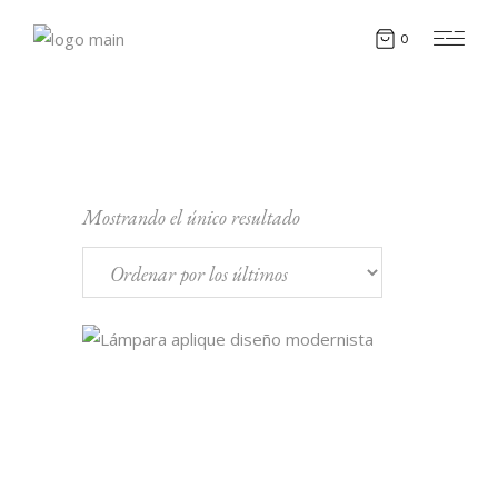
0
Mostrando el único resultado