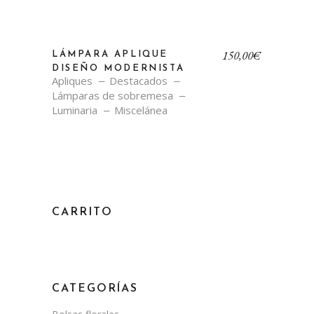
150,00
€
LÁMPARA APLIQUE
DISEÑO MODERNISTA
Apliques
Destacados
Lámparas de sobremesa
Luminaria
Miscelánea
CARRITO
CATEGORÍAS