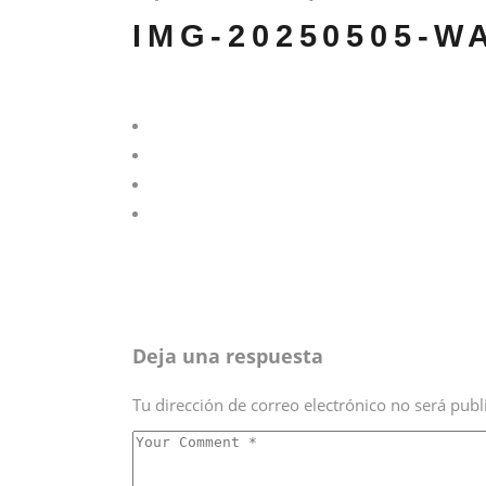
IMG-20250505-W
Deja una respuesta
Tu dirección de correo electrónico no será publ