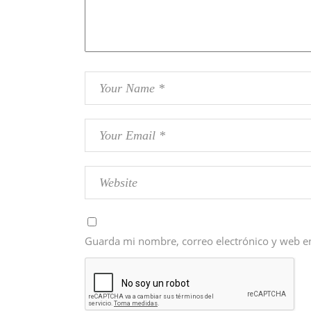
Guarda mi nombre, correo electrónico y web e