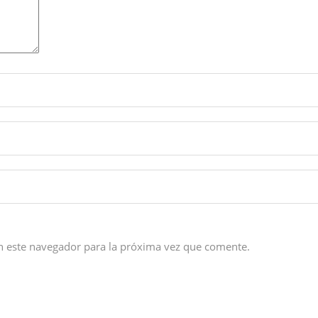
n este navegador para la próxima vez que comente.