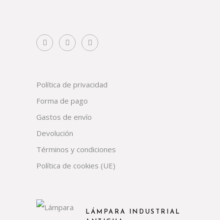
Política de privacidad
Forma de pago
Gastos de envío
Devolución
Términos y condiciones
Política de cookies (UE)
LÁMPARA INDUSTRIAL