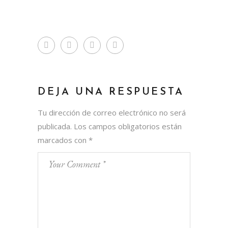
DEJA UNA RESPUESTA
Tu dirección de correo electrónico no será
publicada.
Los campos obligatorios están
marcados con
*