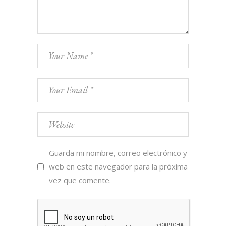
Guarda mi nombre, correo electrónico y
web en este navegador para la próxima
vez que comente.