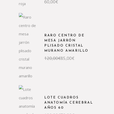
60,00
€
RARO CENTRO DE
MESA JARRÓN
PLISADO CRISTAL
MURANO AMARILLO
120,00
€
85,00
€
LOTE CUADROS
ANATOMÍA CEREBRAL
AÑOS 60