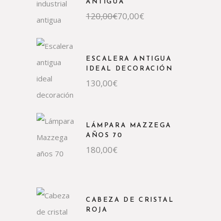
ANTIGUA
120,00
€
70,00
€
ESCALERA ANTIGUA
IDEAL DECORACIÓN
130,00
€
LÁMPARA MAZZEGA
AÑOS 70
180,00
€
CABEZA DE CRISTAL
ROJA