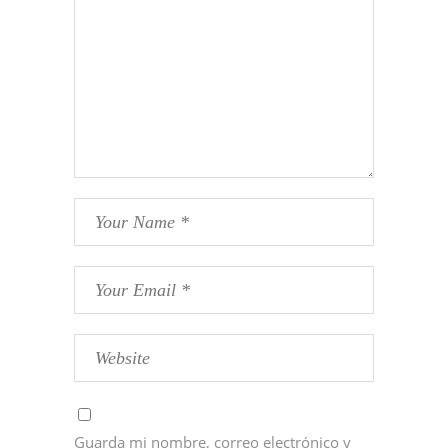
Guarda mi nombre, correo electrónico y