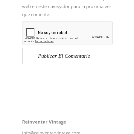
web en este navegador para la próxima vez
que comente.
Publicar El Comentario
Reinventar Vintage
info@reinventarvintage.com