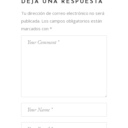
DEJA UNA RESPUESTA
Tu dirección de correo electrónico no será
publicada.
Los campos obligatorios están
marcados con
*