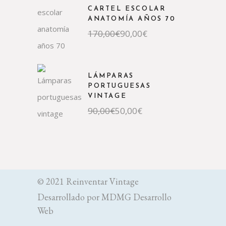
CARTEL ESCOLAR
ANATOMÍA AÑOS 70
170,00
€
90,00
€
LÁMPARAS
PORTUGUESAS
VINTAGE
90,00
€
50,00
€
© 2021 Reinventar Vintage
Desarrollado por
MDMG Desarrollo
Web