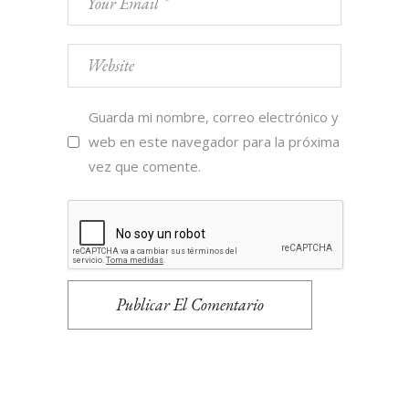
Guarda mi nombre, correo electrónico y
web en este navegador para la próxima
vez que comente.
Publicar El Comentario