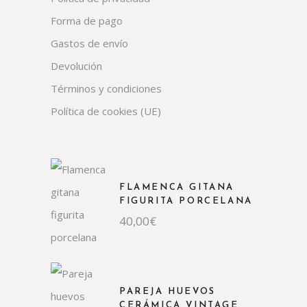
Forma de pago
Gastos de envío
Devolución
Términos y condiciones
Política de cookies (UE)
FLAMENCA GITANA
FIGURITA PORCELANA
40,00
€
PAREJA HUEVOS
CERÁMICA VINTAGE