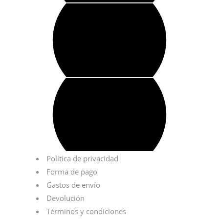
Política de privacidad
Forma de pago
Gastos de envío
Devolución
Términos y condiciones