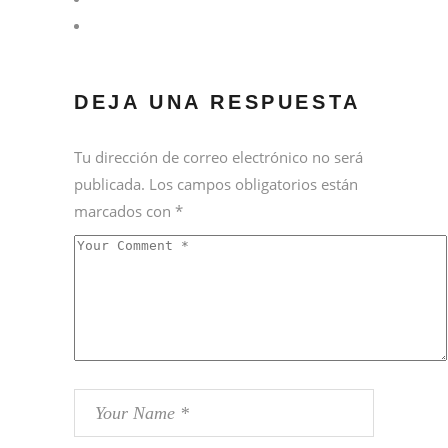
DEJA UNA RESPUESTA
Tu dirección de correo electrónico no será
publicada.
Los campos obligatorios están
marcados con
*