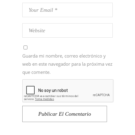
Guarda mi nombre, correo electrónico y
web en este navegador para la próxima vez
que comente.
Publicar El Comentario