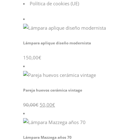
Política de cookies (UE)
Lámpara aplique diseño modernista
150,00
€
Pareja huevos cerámica vintage
90,00
€
50,00
€
Lámpara Mazzega años 70