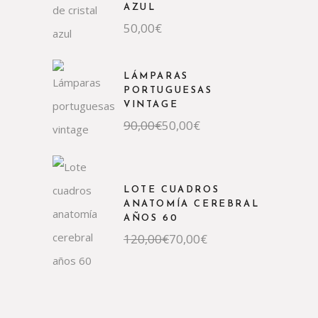
AZUL
50,00
€
LÁMPARAS
PORTUGUESAS
VINTAGE
90,00
€
50,00
€
LOTE CUADROS
ANATOMÍA CEREBRAL
AÑOS 60
120,00
€
70,00
€