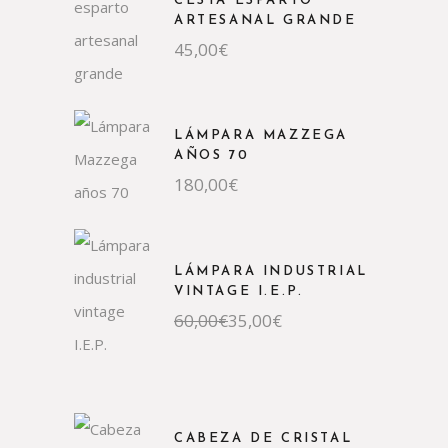
CESTA ESPARTO
ARTESANAL GRANDE
45,00
€
LÁMPARA MAZZEGA
AÑOS 70
180,00
€
LÁMPARA INDUSTRIAL
VINTAGE I.E.P.
60,00
€
35,00
€
CABEZA DE CRISTAL