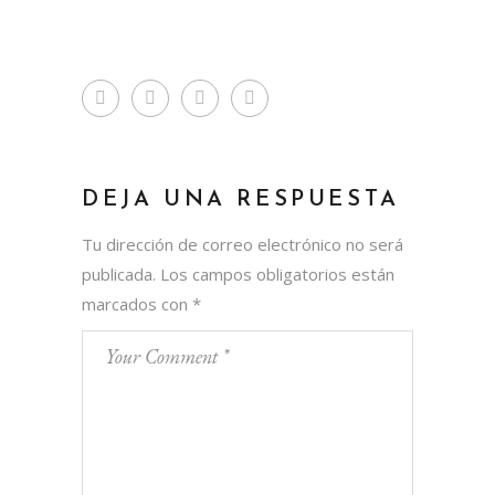
DEJA UNA RESPUESTA
Tu dirección de correo electrónico no será
publicada.
Los campos obligatorios están
marcados con
*