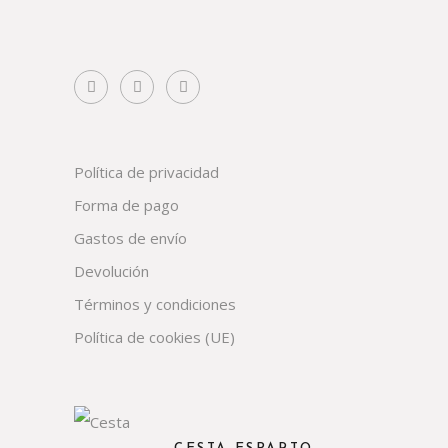
Política de privacidad
Forma de pago
Gastos de envío
Devolución
Términos y condiciones
Política de cookies (UE)