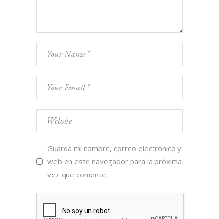
Guarda mi nombre, correo electrónico y
web en este navegador para la próxima
vez que comente.