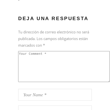
DEJA UNA RESPUESTA
Tu dirección de correo electrónico no será
publicada.
Los campos obligatorios están
marcados con
*