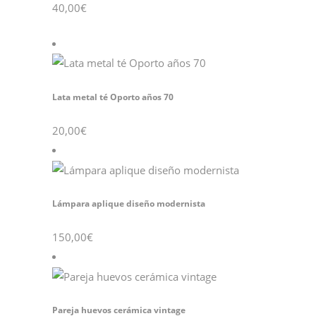
40,00
€
Lata metal té Oporto años 70
20,00
€
Lámpara aplique diseño modernista
150,00
€
Pareja huevos cerámica vintage