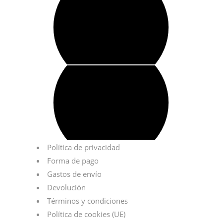
Política de privacidad
Forma de pago
Gastos de envío
Devolución
Términos y condiciones
Política de cookies (UE)