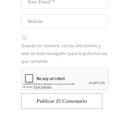
Guarda mi nombre, correo electrónico y
web en este navegador para la próxima vez
que comente.
Publicar El Comentario